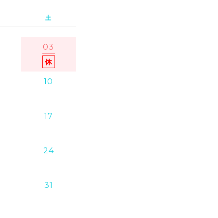
土
03
10
17
24
31