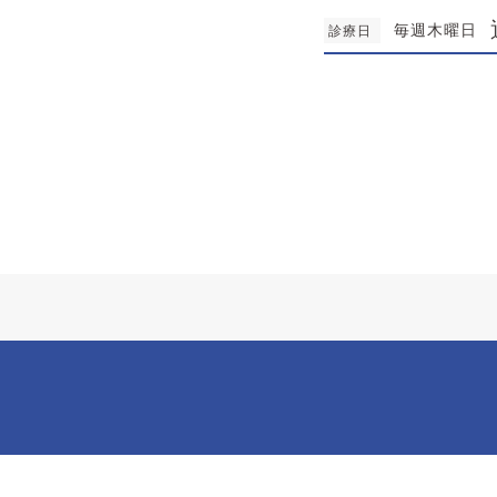
毎週木曜日
診療日