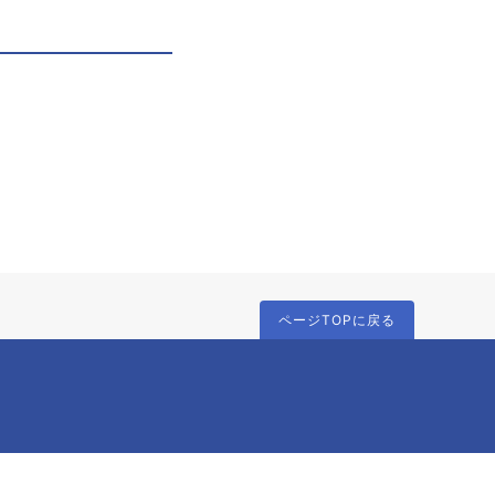
ページTOPに戻る