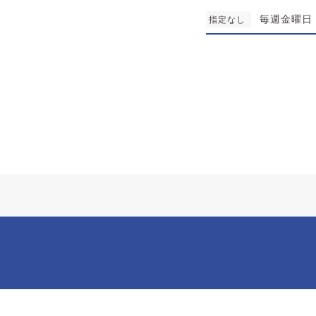
毎週金曜日
指定なし