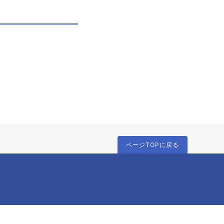
ページTOPに戻る