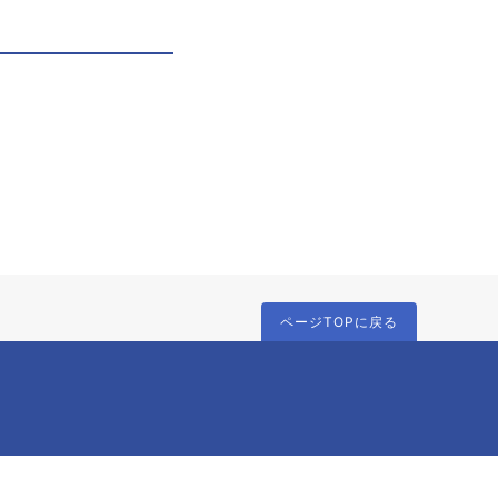
ページTOPに戻る