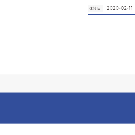
2020-02-11 
休診日