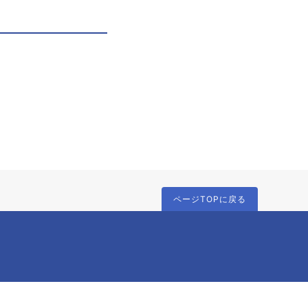
ページTOPに戻る