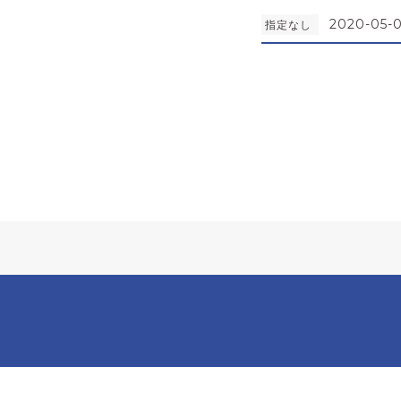
2020-05-0
指定なし