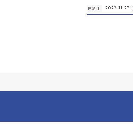
2022-11-23 
休診日