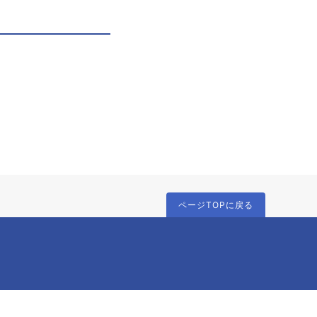
ページTOPに戻る