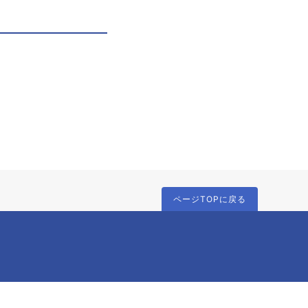
ページTOPに戻る