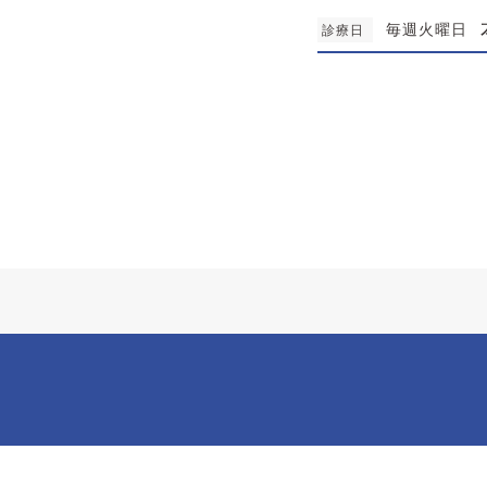
毎週火曜日
診療日