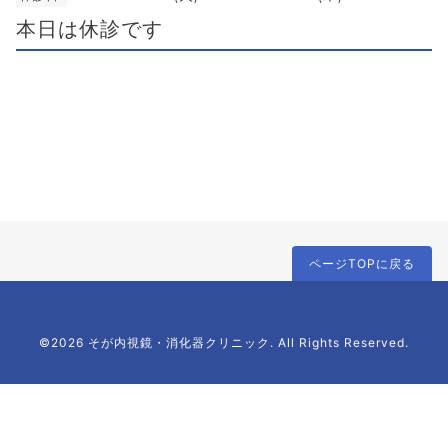
本日は休診です
ページTOPに戻る
©2026 そが内視鏡・消化器クリニック. All Rights Reserved.