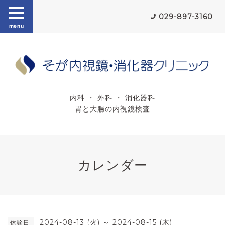
029-897-3160
menu
内科 ・ 外科 ・ 消化器科
胃と大腸の内視鏡検査
カレンダー
2024-08-13 (火) ～ 2024-08-15 (木)
休診日