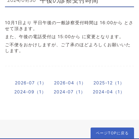
午後の診察受付時間
2024/09/30
10月1日より 平日午後の一般診察受付時間は 16:00から とさ
せて頂きます。
また、午後の電話受付は 15:00から に変更となります。
ご不便をおかけしますが、ご了承のほどよろしくお願いいた
します。
2026-07（1）
2026-04（1）
2025-12（1）
2024-09（1）
2024-07（1）
2024-04（1）
ページTOPに戻る